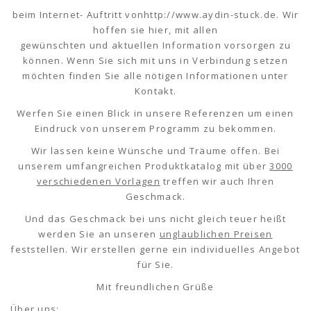
beim Internet- Auftritt vonhttp://www.aydin-stuck.de. Wir
hoffen sie hier, mit allen
gewünschten und aktuellen Information vorsorgen zu
können. Wenn Sie sich mit uns in Verbindung setzen
möchten finden Sie alle nötigen Informationen unter
Kontakt.
Werfen Sie einen Blick in unsere Referenzen um einen
Eindruck von unserem Programm zu bekommen.
Wir lassen keine Wünsche und Träume offen. Bei
unserem umfangreichen Produktkatalog mit über
3000
verschiedenen Vorlagen
treffen wir auch Ihren
Geschmack.
Und das Geschmack bei uns nicht gleich teuer heißt
werden Sie an unseren
unglaublichen Preisen
feststellen. Wir erstellen gerne ein individuelles Angebot
für Sie.
Mit freundlichen Grüße
Über uns: