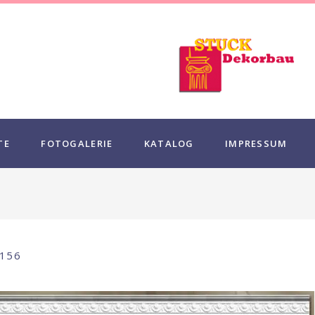
TE
FOTOGALERIE
KATALOG
IMPRESSUM
156