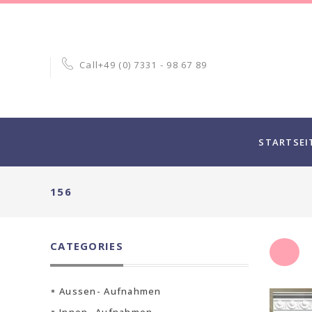
Call
+49 (0) 7331 - 98 67 89
STARTSEI
156
CATEGORIES
Aussen- Aufnahmen