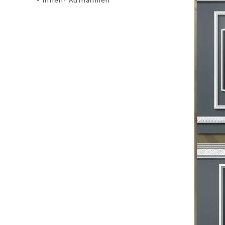
Innen- Aufnahmen