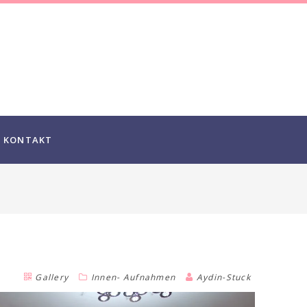
KONTAKT
Gallery
Innen- Aufnahmen
Aydin-Stuck