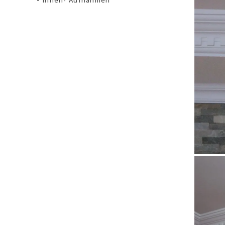
Innen- Aufnahmen