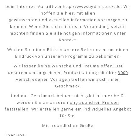
beim Internet- Auftritt vonhttp://www.aydin-stuck.de. Wir
hoffen sie hier, mit allen
gewünschten und aktuellen Information vorsorgen zu
können. Wenn Sie sich mit uns in Verbindung setzen
möchten finden Sie alle nötigen Informationen unter
Kontakt.
Werfen Sie einen Blick in unsere Referenzen um einen
Eindruck von unserem Programm zu bekommen.
Wir lassen keine Wünsche und Träume offen. Bei
unserem umfangreichen Produktkatalog mit über
3000
verschiedenen Vorlagen
treffen wir auch Ihren
Geschmack.
Und das Geschmack bei uns nicht gleich teuer heißt
werden Sie an unseren
unglaublichen Preisen
feststellen. Wir erstellen gerne ein individuelles Angebot
für Sie.
Mit freundlichen Grüße
Über uns: